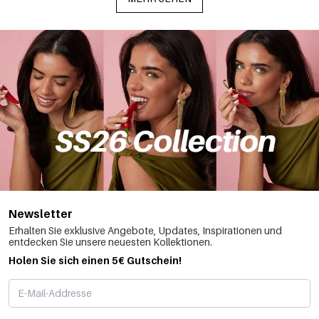
Newsletter
Erhalten Sie exklusive Angebote, Updates, Inspirationen und
entdecken Sie unsere neuesten Kollektionen.
Holen Sie sich einen 5€ Gutschein!