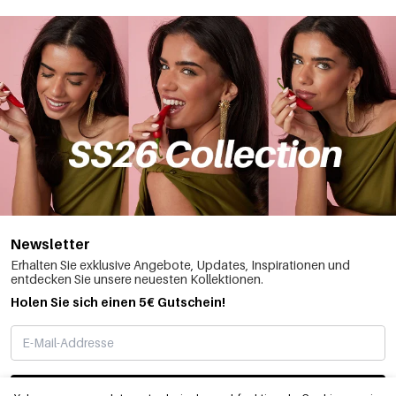
Newsletter
Erhalten Sie exklusive Angebote, Updates, Inspirationen und
entdecken Sie unsere neuesten Kollektionen.
Holen Sie sich einen 5€ Gutschein!
ABONNIEREN