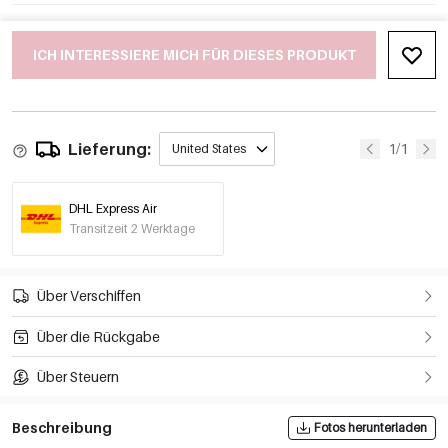
ICH INTERESSIERE MICH FÜR DIESES PRODUKT
Lieferung:
1/1
United States
DHL Express Air
Transitzeit 2 Werktage
Über Verschiffen
Über die Rückgabe
Über Steuern
Beschreibung
Fotos herunterladen