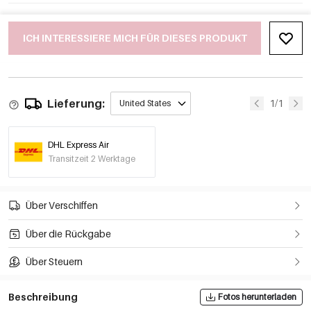
ICH INTERESSIERE MICH FÜR DIESES PRODUKT
Lieferung:
1/1
United States
DHL Express Air
Transitzeit 2 Werktage
Über Verschiffen
Über die Rückgabe
Über Steuern
Beschreibung
Fotos herunterladen