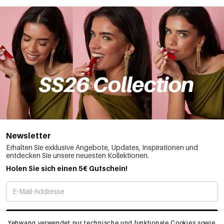
Newsletter
Erhalten Sie exklusive Angebote, Updates, Inspirationen und
entdecken Sie unsere neuesten Kollektionen.
Holen Sie sich einen 5€ Gutschein!
ABONNIEREN
Yehwang verwendet nur technische und funktionale Cookies sowie