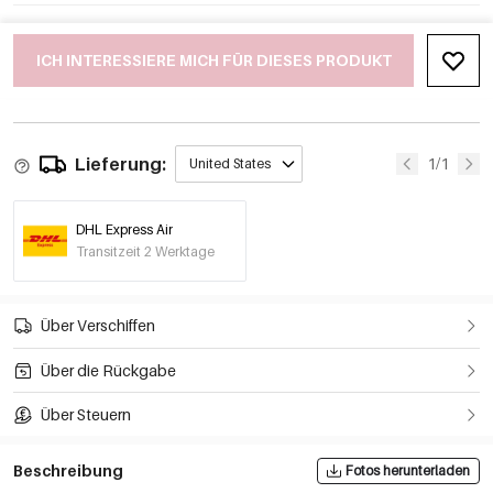
ICH INTERESSIERE MICH FÜR DIESES PRODUKT
Lieferung:
1/1
United States
DHL Express Air
Transitzeit 2 Werktage
Über Verschiffen
Über die Rückgabe
Über Steuern
Beschreibung
Fotos herunterladen