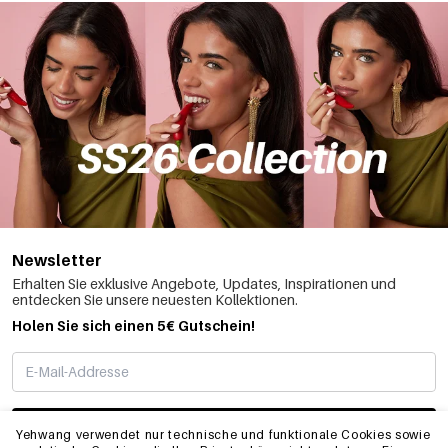
Newsletter
Erhalten Sie exklusive Angebote, Updates, Inspirationen und
entdecken Sie unsere neuesten Kollektionen.
Holen Sie sich einen 5€ Gutschein!
ABONNIEREN
Yehwang verwendet nur technische und funktionale Cookies sowie