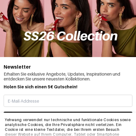
Newsletter
Erhalten Sie exklusive Angebote, Updates, Inspirationen und
entdecken Sie unsere neuesten Kollektionen.
Holen Sie sich einen 5€ Gutschein!
ABONNIEREN
Yehwang verwendet nur technische und funktionale Cookies sowie
analytische Cookies, die Ihre Privatsphäre nicht verletzen. Ein
Cookie ist eine kleine Textdatei, die bei Ihrem ersten Besuch
dieser Website auf Ihrem Computer, Tablet oder Smartphone