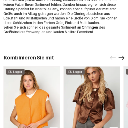
keinen Fall in Ihrem Sortiment fehlen. Darüber hinaus eignen sich diese
Ohrringe perfekt für eine tolle Party, können aber aufgrund der mittleren
Größe auch im Alltag getragen werden. Die Ohrringe bestehen aus
Edelstahl und Kristallperlen und haben eine Größe von 6 cm. Sie können
diese Schätzchen in den Farben Grün, Pink und Multi kaufen.
Sehen Sie sich schnell das gesamte Sortiment
an Ohrringen
des
Großhändlers Yehwang an und kaufen Sie Ihre Favoriten!
Kombinieren Sie mit
EU-Lager
EU-Lager