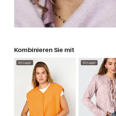
Kombinieren Sie mit
EU-Lager
EU-Lager