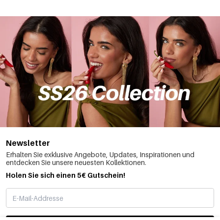
Newsletter
Erhalten Sie exklusive Angebote, Updates, Inspirationen und
entdecken Sie unsere neuesten Kollektionen.
Holen Sie sich einen 5€ Gutschein!