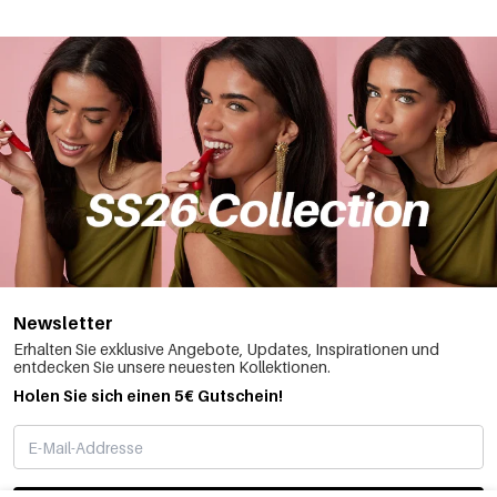
Newsletter
Erhalten Sie exklusive Angebote, Updates, Inspirationen und
entdecken Sie unsere neuesten Kollektionen.
Holen Sie sich einen 5€ Gutschein!