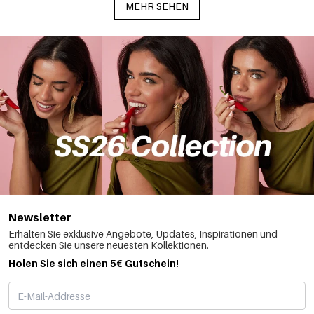
MEHR SEHEN
Newsletter
Erhalten Sie exklusive Angebote, Updates, Inspirationen und
entdecken Sie unsere neuesten Kollektionen.
Holen Sie sich einen 5€ Gutschein!