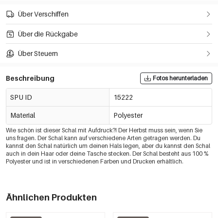
Über Verschiffen
Über die Rückgabe
Über Steuern
Beschreibung
Fotos herunterladen
SPU ID
15222
Material
Polyester
Wie schön ist dieser Schal mit Aufdruck?! Der Herbst muss sein, wenn Sie
uns fragen. Der Schal kann auf verschiedene Arten getragen werden. Du
kannst den Schal natürlich um deinen Hals legen, aber du kannst den Schal
auch in dein Haar oder deine Tasche stecken. Der Schal besteht aus 100 %
Polyester und ist in verschiedenen Farben und Drucken erhältlich.
Ähnlichen Produkten