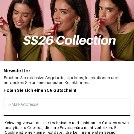
Newsletter
Erhalten Sie exklusive Angebote, Updates, Inspirationen und
entdecken Sie unsere neuesten Kollektionen.
Holen Sie sich einen 5€ Gutschein!
ABONNIEREN
Yehwang verwendet nur technische und funktionale Cookies sowie
analytische Cookies, die Ihre Privatsphäre nicht verletzen. Ein
Cookie ist eine kleine Textdatei, die bei Ihrem ersten Besuch