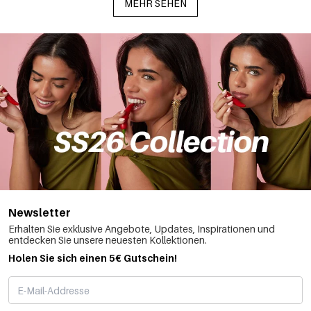
MEHR SEHEN
Newsletter
Erhalten Sie exklusive Angebote, Updates, Inspirationen und
entdecken Sie unsere neuesten Kollektionen.
Holen Sie sich einen 5€ Gutschein!