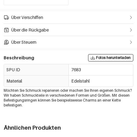
Über Verschiffen
Über die Rückgabe
Über Steuern
Beschreibung
Fotos herunterladen
SPU ID
7683
Material
Edelstahl
Möchten Sie Schmuck reparieren oder machen Sie Ihren eigenen Schmuck?
Wir haben Schmuckteile in verschiedenen Formen und Größen. Mit diesen
Befestigungsringen können Sie beispielsweise Charms an einer Kette
befestigen.
Ähnlichen Produkten