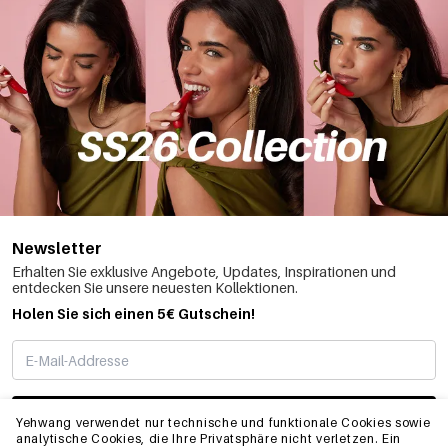
Newsletter
Erhalten Sie exklusive Angebote, Updates, Inspirationen und
entdecken Sie unsere neuesten Kollektionen.
Holen Sie sich einen 5€ Gutschein!
ABONNIEREN
Yehwang verwendet nur technische und funktionale Cookies sowie
analytische Cookies, die Ihre Privatsphäre nicht verletzen. Ein