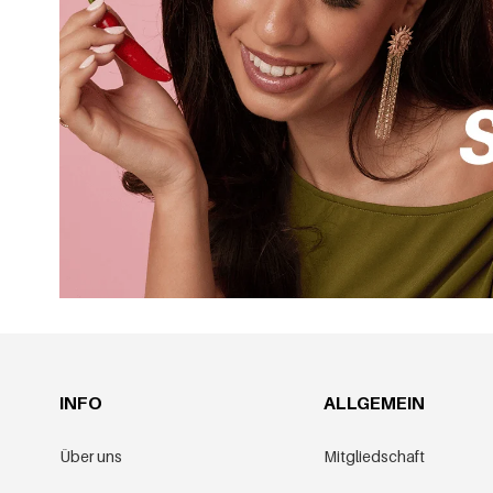
INFO
ALLGEMEIN
Über uns
Mitgliedschaft