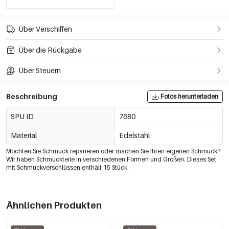
Über Verschiffen
Über die Rückgabe
Über Steuern
Beschreibung
Fotos herunterladen
SPU ID
7680
Material
Edelstahl
Möchten Sie Schmuck reparieren oder machen Sie Ihren eigenen Schmuck?
Wir haben Schmuckteile in verschiedenen Formen und Größen. Dieses Set
mit Schmuckverschlüssen enthält 15 Stück.
Ähnlichen Produkten