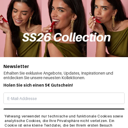
Newsletter
Erhalten Sie exklusive Angebote, Updates, Inspirationen und
entdecken Sie unsere neuesten Kollektionen.
Holen Sie sich einen 5€ Gutschein!
ABONNIEREN
Yehwang verwendet nur technische und funktionale Cookies sowie
analytische Cookies, die Ihre Privatsphäre nicht verletzen. Ein
Cookie ist eine kleine Textdatei, die bei Ihrem ersten Besuch