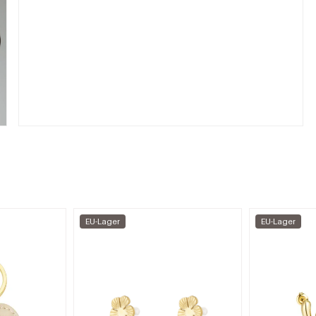
EU-Lager
EU-Lager