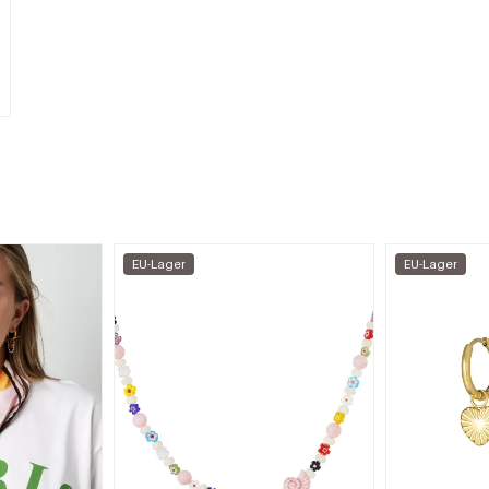
EU-Lager
EU-Lager