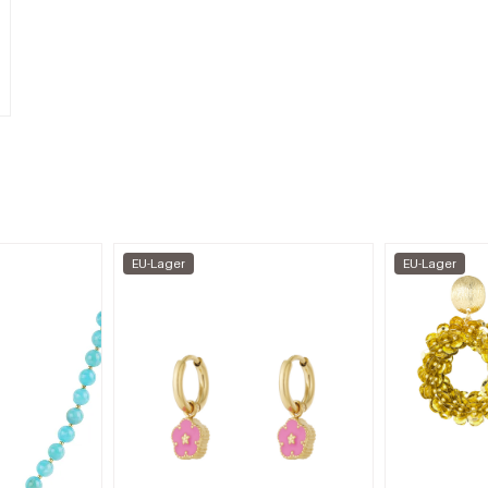
EU-Lager
EU-Lager