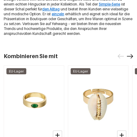
einem echten Hingucker in jeder Kollektion. Als Teil der
Simple-Serie
ist
dieser Schal perfekt für
den Alltag
und bietet Ihren Kunden eine vielseitige
und modische Option. Er ist
einzeln
erhältlich und eignet sich ideal für die
Präsentation in Boutiquen oder Geschäften, um Ihre Waren optimal in Szene
zu setzen. Vertrauen Sie auf Yehwang – wir bieten Ihnen die neuesten
Trends und hochwertige Produkte, die den Ansprüchen Ihrer
anspruchsvollen Kundschaft gerecht werden.
Kombinieren Sie mit
EU-Lager
EU-Lager