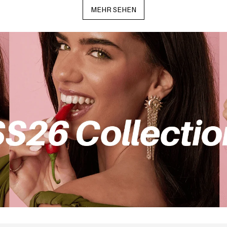
MEHR SEHEN