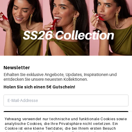
Newsletter
Erhalten Sie exklusive Angebote, Updates, Inspirationen und
entdecken Sie unsere neuesten Kollektionen.
Holen Sie sich einen 5€ Gutschein!
ABONNIEREN
Yehwang verwendet nur technische und funktionale Cookies sowie
analytische Cookies, die Ihre Privatsphäre nicht verletzen. Ein
Cookie ist eine kleine Textdatei, die bei Ihrem ersten Besuch