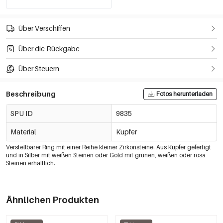
Über Verschiffen
Über die Rückgabe
Über Steuern
Beschreibung
Fotos herunterladen
SPU ID
9835
Material
Kupfer
Verstellbarer Ring mit einer Reihe kleiner Zirkonsteine. Aus Kupfer gefertigt
und in Silber mit weißen Steinen oder Gold mit grünen, weißen oder rosa
Steinen erhältlich.
Ähnlichen Produkten