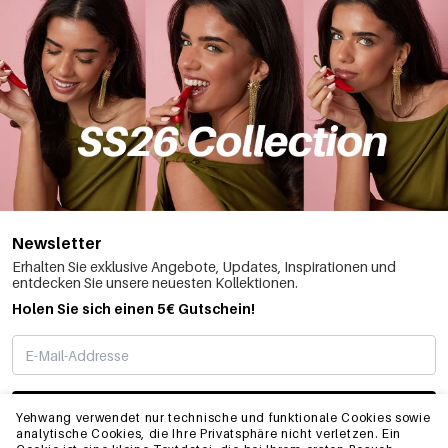
Newsletter
Erhalten Sie exklusive Angebote, Updates, Inspirationen und
entdecken Sie unsere neuesten Kollektionen.
Holen Sie sich einen 5€ Gutschein!
ABONNIEREN
Yehwang verwendet nur technische und funktionale Cookies sowie
analytische Cookies, die Ihre Privatsphäre nicht verletzen. Ein