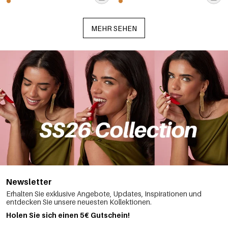
MEHR SEHEN
Newsletter
Erhalten Sie exklusive Angebote, Updates, Inspirationen und
entdecken Sie unsere neuesten Kollektionen.
Holen Sie sich einen 5€ Gutschein!