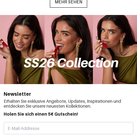
MEHR SEHEN
Newsletter
Erhalten Sie exklusive Angebote, Updates, Inspirationen und
entdecken Sie unsere neuesten Kollektionen.
Holen Sie sich einen 5€ Gutschein!