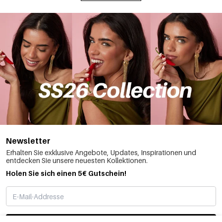
Newsletter
Erhalten Sie exklusive Angebote, Updates, Inspirationen und
entdecken Sie unsere neuesten Kollektionen.
Holen Sie sich einen 5€ Gutschein!