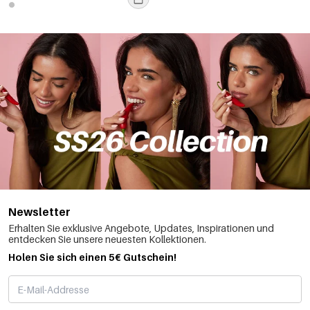
Newsletter
Erhalten Sie exklusive Angebote, Updates, Inspirationen und
entdecken Sie unsere neuesten Kollektionen.
Holen Sie sich einen 5€ Gutschein!