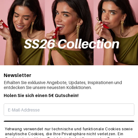
Newsletter
Erhalten Sie exklusive Angebote, Updates, Inspirationen und
entdecken Sie unsere neuesten Kollektionen.
Holen Sie sich einen 5€ Gutschein!
ABONNIEREN
Yehwang verwendet nur technische und funktionale Cookies sowie
analytische Cookies, die Ihre Privatsphäre nicht verletzen. Ein